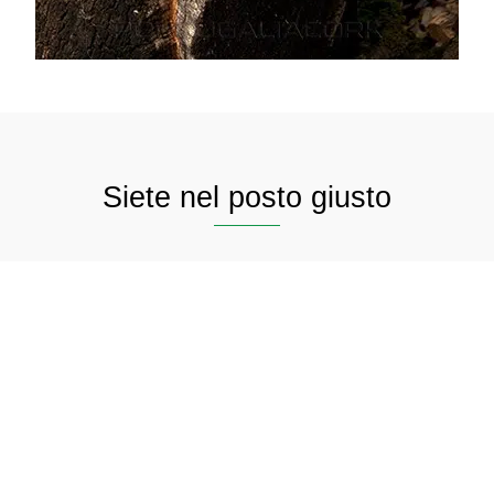
Siete nel posto giusto