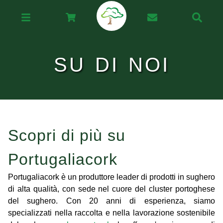
SU DI NOI
Scopri di più su
Portugaliacork
Portugaliacork è un produttore leader di prodotti in sughero
di alta qualità, con sede nel cuore del cluster portoghese
del sughero. Con 20 anni di esperienza, siamo
specializzati nella raccolta e nella lavorazione sostenibile