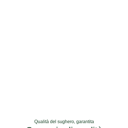
Qualità del sughero, garantita