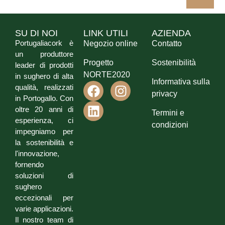
SU DI NOI
LINK UTILI
AZIENDA
Portugaliacork è
Negozio online
Contatto
un produttore
Progetto
Sostenibilità
leader di prodotti
NORTE2020
in sughero di alta
Informativa sulla
qualità, realizzati
privacy
in Portogallo. Con
oltre 20 anni di
Termini e
esperienza, ci
condizioni
impegniamo per
la sostenibilità e
l'innovazione,
fornendo
soluzioni di
sughero
eccezionali per
varie applicazioni.
Il nostro team di