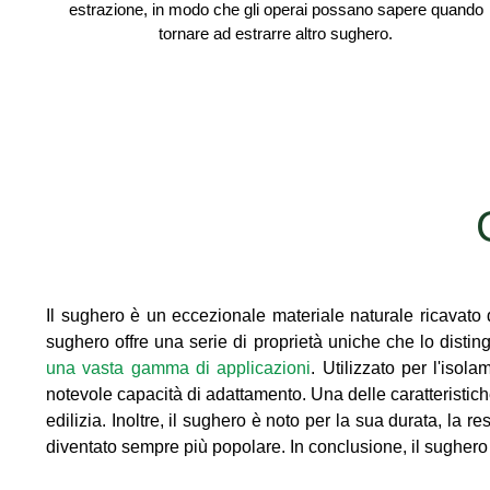
estrazione, in modo che gli operai possano sapere quando
tornare ad estrarre altro sughero.
Il sughero è un eccezionale materiale naturale ricavat
sughero offre una serie di proprietà uniche che lo distin
una vasta gamma di applicazioni
. Utilizzato per l'iso
notevole capacità di adattamento. Una delle caratteristich
edilizia. Inoltre, il sughero è noto per la sua durata, la 
diventato sempre più popolare. In conclusione, il sughero